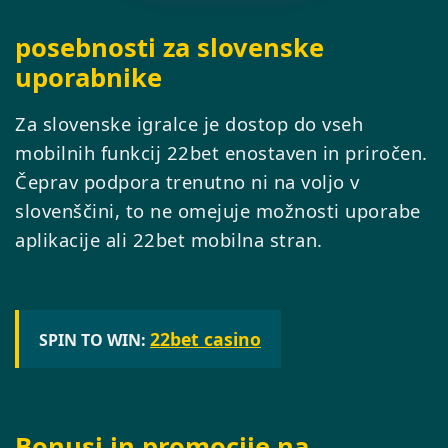
posebnosti za slovenske
uporabnike
Za slovenske igralce je dostop do vseh
mobilnih funkcij 22bet enostaven in priročen.
Čeprav podpora trenutno ni na voljo v
slovenščini, to ne omejuje možnosti uporabe
aplikacije ali 22bet mobilna stran.
22bet casino
SPIN TO WIN:
Bonusi in promocije na