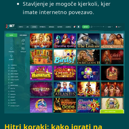
Stavljenje je mogoče kjerkoli, kjer
imate internetno povezavo.
Hitri koraki: kako igrati na