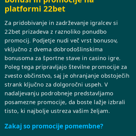
platformi 22bet
Za pridobivanje in zadrževanje igralcev si
22bet prizadeva z raznoliko ponudbo
promocij. Podjetje nudi več vrst bonusov,
vključno z dvema dobrodošlinskima
bonusoma za športne stave in casino igre.
Poleg tega pripravljajo številne promocije za
zvesto občinstvo, saj je ohranjanje obstoječih
strank ključno za dolgoročni uspeh. V
nadaljevanju podrobneje predstavljamo
posamezne promocije, da boste lažje izbrali
tisto, ki najbolje ustreza vašim željam.
Zakaj so promocije pomembne?