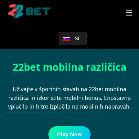
☰
SL
22bet mobilna različica
Uživajte v športnih stavah na 22bet mobilna
različica in izkoristite mobilni bonus. Enostavno
vplačilo in hitre izplačila na mobilnih napravah.
Play Now