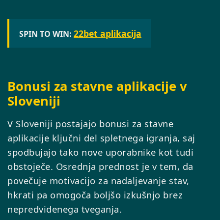
22bet aplikacija
SPIN TO WIN:
Bonusi za stavne aplikacije v
Sloveniji
V Sloveniji postajajo bonusi za stavne
aplikacije ključni del spletnega igranja, saj
spodbujajo tako nove uporabnike kot tudi
obstoječe. Osrednja prednost je v tem, da
povečuje motivacijo za nadaljevanje stav,
hkrati pa omogoča boljšo izkušnjo brez
nepredvidenega tveganja.