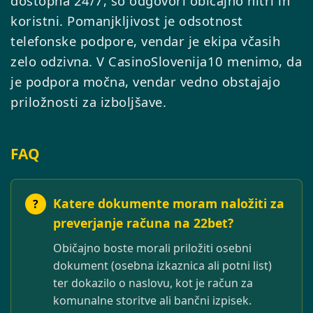
dostopna 24/7, so odgovori običajno hitri in
koristni. Pomanjkljivost je odsotnost
telefonske podpore, vendar je ekipa včasih
zelo odzivna. V CasinoSlovenija10 menimo, da
je podpora močna, vendar vedno obstajajo
priložnosti za izboljšave.
FAQ
Katere dokumente moram naložiti za
preverjanje računa na 22bet?
Običajno boste morali priložiti osebni
dokument (osebna izkaznica ali potni list)
ter dokazilo o naslovu, kot je račun za
komunalne storitve ali bančni izpisek.