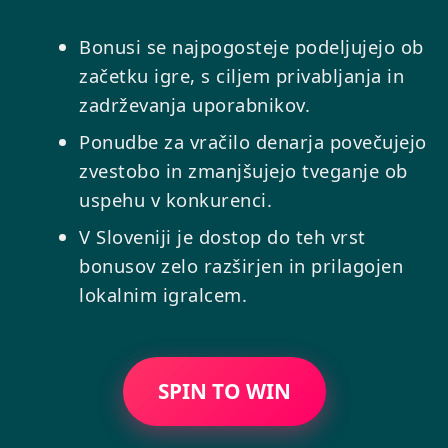
Bonusi se najpogosteje podeljujejo ob
začetku igre, s ciljem privabljanja in
zadrževanja uporabnikov.
Ponudbe za vračilo denarja povečujejo
zvestobo in zmanjšujejo tveganje ob
uspehu v konkurenci.
V Sloveniji je dostop do teh vrst
bonusov zelo razširjen in prilagojen
lokalnim igralcem.
SPIN TO WIN