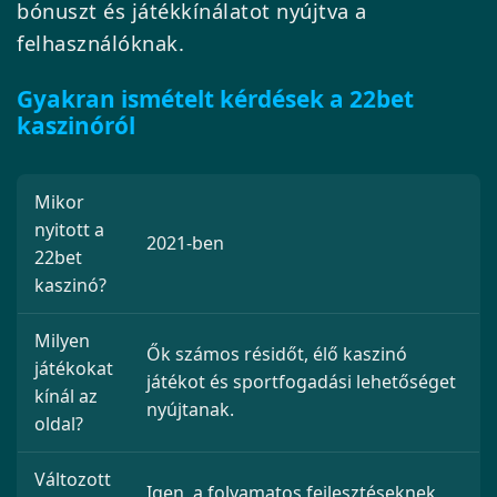
bónuszt és játékkínálatot nyújtva a
felhasználóknak.
Gyakran ismételt kérdések a 22bet
kaszinóról
Mikor
nyitott a
2021-ben
22bet
kaszinó?
Milyen
Ők számos résidőt, élő kaszinó
játékokat
játékot és sportfogadási lehetőséget
kínál az
nyújtanak.
oldal?
Változott
Igen, a folyamatos fejlesztéseknek