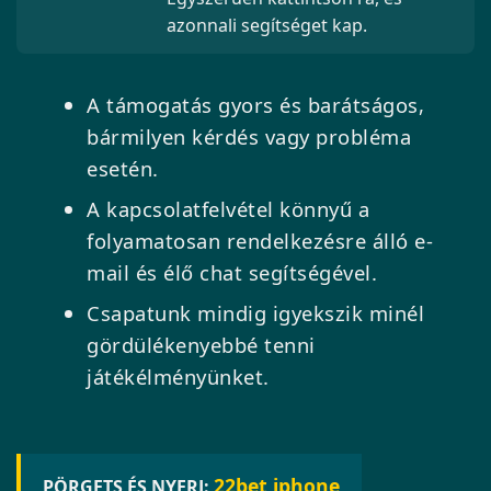
azonnali segítséget kap.
A támogatás gyors és barátságos,
bármilyen kérdés vagy probléma
esetén.
A kapcsolatfelvétel könnyű a
folyamatosan rendelkezésre álló e-
mail és élő chat segítségével.
Csapatunk mindig igyekszik minél
gördülékenyebbé tenni
játékélményünket.
22bet iphone
PÖRGETS ÉS NYERJ: