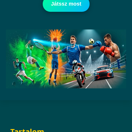
Játssz most
Tartalom