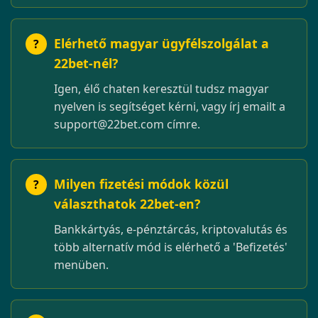
Elérhető magyar ügyfélszolgálat a
22bet-nél?
Igen, élő chaten keresztül tudsz magyar
nyelven is segítséget kérni, vagy írj emailt a
support@22bet.com címre.
Milyen fizetési módok közül
választhatok 22bet-en?
Bankkártyás, e-pénztárcás, kriptovalutás és
több alternatív mód is elérhető a 'Befizetés'
menüben.