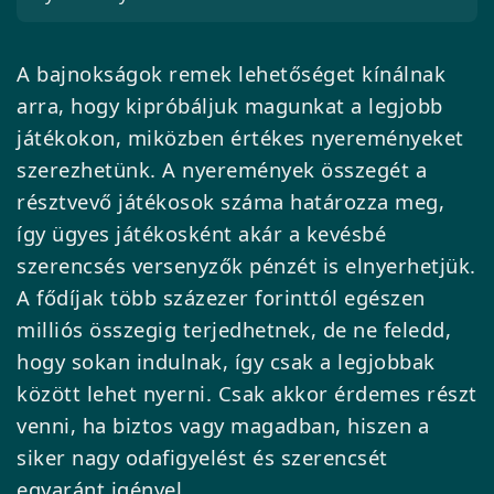
A bajnokságok remek lehetőséget kínálnak
arra, hogy kipróbáljuk magunkat a legjobb
játékokon, miközben értékes nyereményeket
szerezhetünk. A nyeremények összegét a
résztvevő játékosok száma határozza meg,
így ügyes játékosként akár a kevésbé
szerencsés versenyzők pénzét is elnyerhetjük.
A fődíjak több százezer forinttól egészen
milliós összegig terjedhetnek, de ne feledd,
hogy sokan indulnak, így csak a legjobbak
között lehet nyerni. Csak akkor érdemes részt
venni, ha biztos vagy magadban, hiszen a
siker nagy odafigyelést és szerencsét
egyaránt igényel.