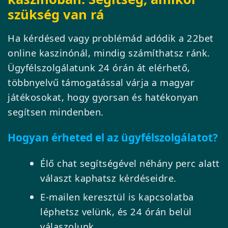
szükség van rá
Ha kérdésed vagy problémád adódik a 22bet
online kaszinónál, mindig számíthatsz ránk.
Ügyfélszolgálatunk 24 órán át elérhető,
többnyelvű támogatással várja a magyar
játékosokat, hogy gyorsan és hatékonyan
segítsen mindenben.
Hogyan érheted el az ügyfélszolgálatot?
Élő chat segítségével néhány perc alatt
választ kaphatsz kérdéseidre.
E-mailen keresztül is kapcsolatba
léphetsz velünk, és 24 órán belül
válaszolunk.