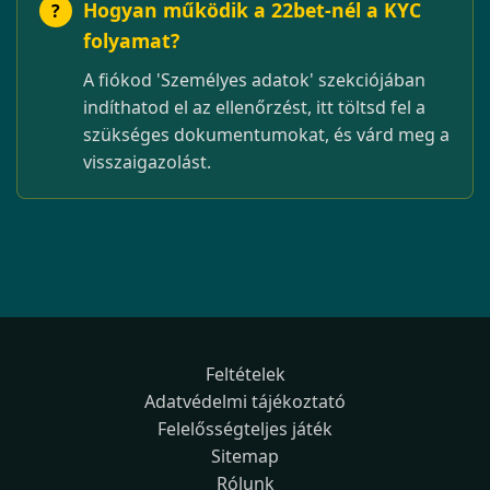
Hogyan működik a 22bet-nél a KYC
folyamat?
A fiókod 'Személyes adatok' szekciójában
indíthatod el az ellenőrzést, itt töltsd fel a
szükséges dokumentumokat, és várd meg a
visszaigazolást.
Feltételek
Adatvédelmi tájékoztató
Felelősségteljes játék
Sitemap
Rólunk