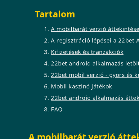
Tartalom
A mobilbarát verzió áttekintés
A regisztráció lépései a 22bet
Kifizetések és tranzakciók
22bet android alkalmazás letölt
22bet mobil verzió - gyors és 
Mobil kaszinó játékok
22bet android alkalmazás átte
FAQ
A mobilbarát verzió átte