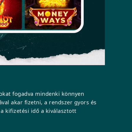
osokat fogadva mindenki könnyen
ával akar fizetni, a rendszer gyors és
kifizetési idő a kiválasztott