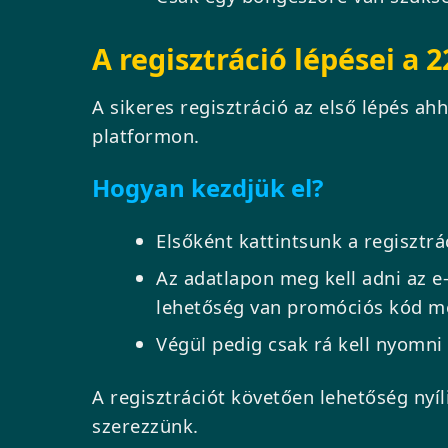
A regisztráció lépései a
A sikeres regisztráció az első lépés a
platformon.
Hogyan kezdjük el?
Elsőként kattintsunk a regisztrá
Az adatlapon meg kell adni az e-
lehetőség van promóciós kód mega
Végül pedig csak rá kell nyomni
A regisztrációt követően lehetőség nyíl
szerezzünk.