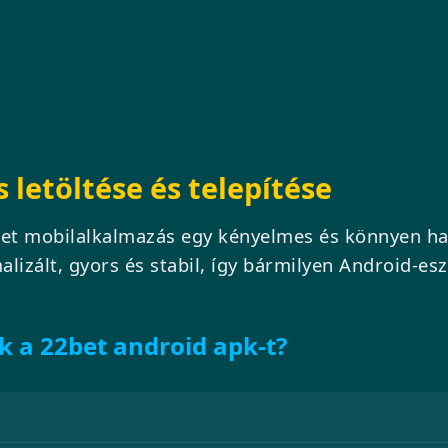
 letöltése és telepítése
bet mobilalkalmazás egy kényelmes és könnyen h
lizált, gyors és stabil, így bármilyen Android-es
ük a 22bet android apk-t?