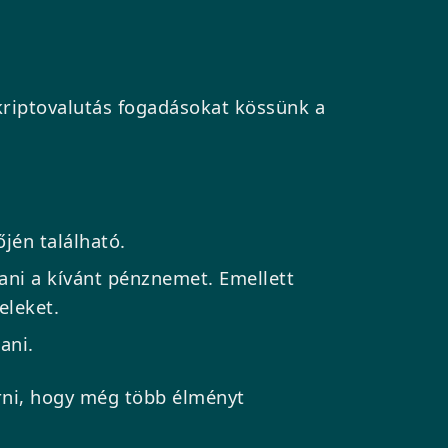
 kriptovalutás fogadásokat kössünk a
jén található.
tani a kívánt pénznemet. Emellett
eleket.
ani.
érni, hogy még több élményt