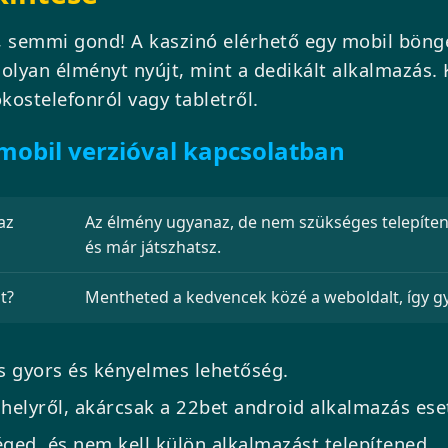
, semmi gond! A kaszinó elérhető egy mobil böngé
yan élményt nyújt, mint a dedikált alkalmazás. 
kostelefonról vagy tabletről.
mobil verzióval kapcsolatban
az
Az élmény ugyanaz, de nem szükséges telepíte
és már játszhatsz.
t?
Mentheted a kedvencek közé a weboldalt, így g
s gyors és kényelmes lehetőség.
helyről, akárcsak a 22bet android alkalmazás ese
ed, és nem kell külön alkalmazást telepítened.