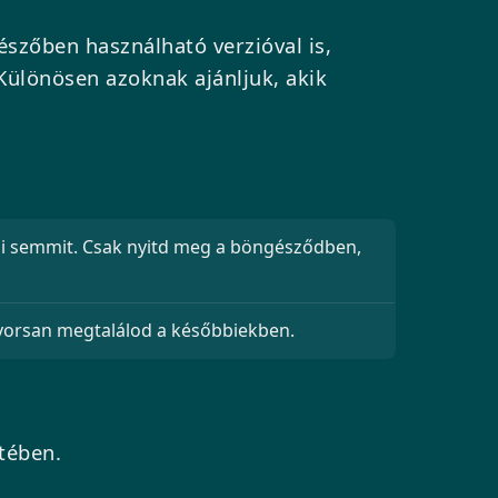
szőben használható verzióval is,
Különösen azoknak ajánljuk, akik
ni semmit. Csak nyitd meg a böngésződben,
yorsan megtalálod a későbbiekben.
tében.