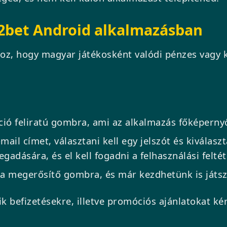
 22bet Android alkalmazásban
hhoz, hogy magyar játékosként valódi pénzes vagy
ció feliratú gombra, ami az alkalmazás főképernyő
mail címet, választani kell egy jelszót és kiválasz
dására, és el kell fogadni a felhasználási feltét
 a megerősítő gombra, és már kezdhetünk is játsz
ik befizetésekre, illetve promóciós ajánlatokat k