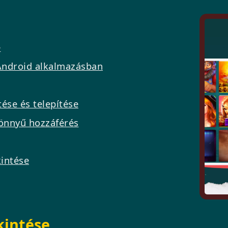
e
 Android alkalmazásban
ése és telepítése
könnyű hozzáférés
kintése
kintése