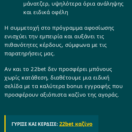
μάνατζερ, υψηλότερα όρια ανάληψης
και ειδικά οφέλη
Η συμμετοχή στο πρόγραμμα αφοσίωσης
ενισχύει την εμπειρία και αυξάνει τις
πιθανότητες κέρδους, σύμφωνα με τις
παρατηρήσεις μας.
Αν και το 22bet δεν προσφέρει μπόνους
χωρίς κατάθεση, διαθέτουμε μια ειδική
σελίδα με τα καλύτερα bonus εγγραφής που
προσφέρουν αξιόπιστα καζίνο της αγοράς.
22bet καζίνο
ΓΥΡΙΣΕ ΚΑΙ ΚΕΡΔΙΣΕ: