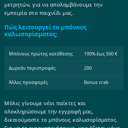
μετρητών, για να απολαμβάνουμε την
εμπειρία στο παιχνίδι μας.
Πώς λειτουργεί το μπόνους
καλωσορίσματος;
Μπόνους πρώτης κατάθεσης
100% έως 500 €
Δωρεάν περιστροφές
200
Άλλες προσφορές
Bonus crab
Μόλις γίνουμε νέοι παίκτες και
ολοκληρώσουμε την εγγραφή μας,
δικαιούμαστε το μπόνους καλωσορίσματος.
Για να το ενεργοποιήσουμε, χρειάζεται μόνο