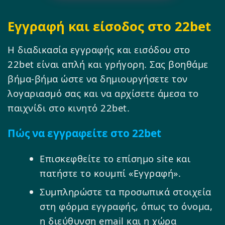
Εγγραφή και είσοδος στο 22bet
Η διαδικασία εγγραφής και εισόδου στο
22bet είναι απλή και γρήγορη. Σας βοηθάμε
βήμα-βήμα ώστε να δημιουργήσετε τον
λογαριασμό σας και να αρχίσετε άμεσα το
παιχνίδι στο κινητό 22bet.
Πώς να εγγραφείτε στο 22bet
Επισκεφθείτε το επίσημο site και
πατήστε το κουμπί «Εγγραφή».
Συμπληρώστε τα προσωπικά στοιχεία
στη φόρμα εγγραφής, όπως το όνομα,
η διεύθυνση email και η χώρα