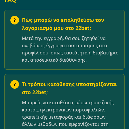
Πώς μπορώ να επαληθεύσω τον
λογαριασμό μου στο 22bet;
Μετά την εγγραφή, θα σου ζητηθεί να
ανεβάσεις έγγραφα ταυτοποίησης στο
προφίλ σου, όπως ταυτότητα ή διαβατήριο
και αποδεικτικό διεύθυνσης.
Τι τρόποι κατάθεσης υποστηρίζονται
στο 22bet;
Μπορείς να καταθέσεις μέσω τραπεζικής
κάρτας, ηλεκτρονικών πορτοφολιών,
τραπεζικής μεταφοράς και διάφορων
άλλων μεθόδων που εμφανίζονται στη