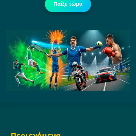
Παίξε τώρα
Περιεχόμενα