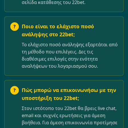
σελίδα κατάθεσης του 22bet.
Ποιο είναι το ελάχιστο ποσό
ανάληψης στο 22bet;
Το ελάχιστο ποσό ανάληψης εξαρτάται από
τη μέθοδο που επιλέγεις. Δες τις
διαθέσιμες επιλογές στην ενότητα
αναλήψεων του λογαριασμού σου.
Πώς μπορώ να επικοινωνήσω με την
υποστήριξη του 22bet;
Στον ιστότοπο του 22bet θα βρεις live chat,
email και συχνές ερωτήσεις για άμεση
βοήθεια. Για άμεση επικοινωνία προτίμησε