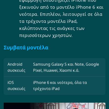
ξεκινούν από το μοντέλο iPhone 6 και
νεότερα. Επιπλέον, λειτουργεί σε όλα
τα τρέχοντα μοντέλα iPad,
καλύπτοντας τις ανάγκες των
περισσότερων χρηστών.
Συμβατά μοντέλα
Android
Samsung Galaxy S και Note, Google
συσκευές
Pixel, Huawei, Xiaomi κ.ά.
iOS
iPhone 6 και νεότερα, όλα τα
συσκευές
τρέχοντα iPad