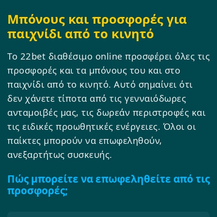
Μπόνους και προσφορές για
παιχνίδι από το κινητό
Το 22bet διαθέσιμο online προσφέρει όλες τις
προσφορές και τα μπόνους του και στο
παιχνίδι από το κινητό. Αυτό σημαίνει ότι
δεν χάνετε τίποτα από τις γενναιόδωρες
ανταμοιβές μας, τις δωρεάν περιστροφές και
τις ειδικές προωθητικές ενέργειες. Όλοι οι
παίκτες μπορούν να επωφεληθούν,
ανεξαρτήτως συσκευής.
Πώς μπορείτε να επωφεληθείτε από τις
προσφορές;