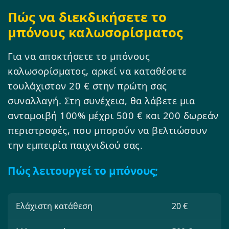
Πώς να διεκδικήσετε το
μπόνους καλωσορίσματος
Για να αποκτήσετε το μπόνους
καλωσορίσματος, αρκεί να καταθέσετε
τουλάχιστον 20 € στην πρώτη σας
συναλλαγή. Στη συνέχεια, θα λάβετε μια
ανταμοιβή 100% μέχρι 500 € και 200 δωρεάν
περιστροφές, που μπορούν να βελτιώσουν
την εμπειρία παιχνιδιού σας.
Πώς λειτουργεί το μπόνους;
Ελάχιστη κατάθεση
20 €