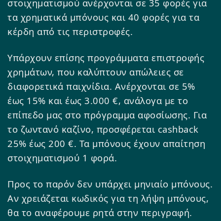
στοιχηματισμού ανέρχονται σε 35 φορές για
τα χρηματικά μπόνους και 40 φορές για τα
κέρδη από τις περιστροφές.
Υπάρχουν επίσης προγράμματα επιστροφής
χρημάτων, που καλύπτουν απώλειες σε
διαφορετικά παιχνίδια. Ανέρχονται σε 5%
έως 15% και έως 3.000 €, ανάλογα με το
επίπεδο μας στο πρόγραμμα αφοσίωσης. Για
το ζωντανό καζίνο, προσφέρεται cashback
25% έως 200 €. Τα μπόνους έχουν απαίτηση
στοιχηματισμού 1 φορά.
Προς το παρόν δεν υπάρχει μηνιαίο μπόνους.
Αν χρειάζεται κωδικός για τη λήψη μπόνους,
θα το αναφέρουμε ρητά στην περιγραφή.