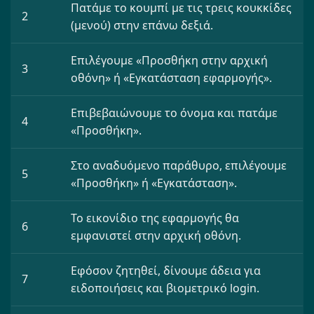
Πατάμε το κουμπί με τις τρεις κουκκίδες
2
(μενού) στην επάνω δεξιά.
Επιλέγουμε «Προσθήκη στην αρχική
3
οθόνη» ή «Εγκατάσταση εφαρμογής».
Επιβεβαιώνουμε το όνομα και πατάμε
4
«Προσθήκη».
Στο αναδυόμενο παράθυρο, επιλέγουμε
5
«Προσθήκη» ή «Εγκατάσταση».
Το εικονίδιο της εφαρμογής θα
6
εμφανιστεί στην αρχική οθόνη.
Εφόσον ζητηθεί, δίνουμε άδεια για
7
ειδοποιήσεις και βιομετρικό login.