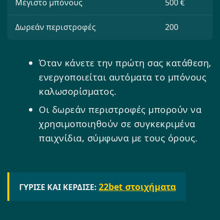
Μέγιστο μπόνους
500 €
Δωρεάν περιστροφές
200
Όταν κάνετε την πρώτη σας κατάθεση,
ενεργοποιείται αυτόματα το μπόνους
καλωσορίσματος.
Οι δωρεάν περιστροφές μπορούν να
χρησιμοποιηθούν σε συγκεκριμένα
παιχνίδια, σύμφωνα με τους όρους.
22bet στοιχήματα
ΓΥΡΙΣΕ ΚΑΙ ΚΕΡΔΙΣΕ: