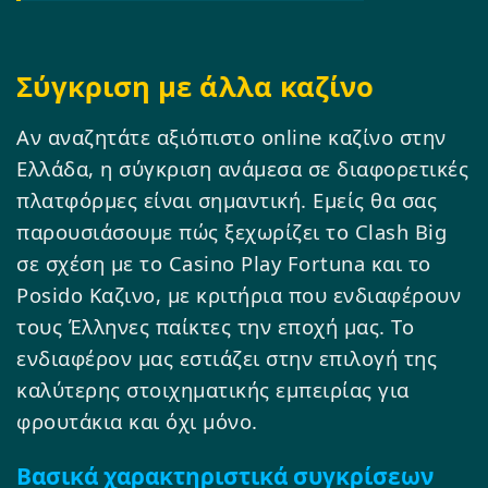
Σύγκριση με άλλα καζίνο
Αν αναζητάτε αξιόπιστο online καζίνο στην
Ελλάδα, η σύγκριση ανάμεσα σε διαφορετικές
πλατφόρμες είναι σημαντική. Εμείς θα σας
παρουσιάσουμε πώς ξεχωρίζει το Clash Big
σε σχέση με το Casino Play Fortuna και το
Posido Καζινο, με κριτήρια που ενδιαφέρουν
τους Έλληνες παίκτες την εποχή μας. Το
ενδιαφέρον μας εστιάζει στην επιλογή της
καλύτερης στοιχηματικής εμπειρίας για
φρουτάκια και όχι μόνο.
Βασικά χαρακτηριστικά συγκρίσεων