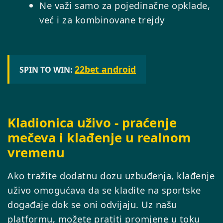
Ne važi samo za pojedinačne opklade,
već i za kombinovane trejdy
22bet android
SPIN TO WIN:
Kladionica uživo - praćenje
mečeva i klađenje u realnom
vremenu
Ako tražite dodatnu dozu uzbuđenja, klađenje
uživo omogućava da se kladite na sportske
događaje dok se oni odvijaju. Uz našu
platformu, možete pratiti promjene u toku