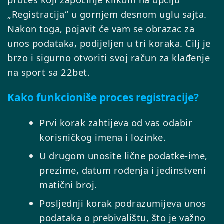
„Registracija“ u gornjem desnom uglu sajta.
Nakon toga, pojavit će vam se obrazac za
unos podataka, podijeljen u tri koraka. Cilj je
brzo i sigurno otvoriti svoj račun za klađenje
na sport sa 22bet.
Kako funkcioniše proces registracije?
Prvi korak zahtijeva od vas odabir
korisničkog imena i lozinke.
U drugom unosite lične podatke-ime,
prezime, datum rođenja i jedinstveni
matični broj.
Posljednji korak podrazumijeva unos
podataka o prebivalištu, što je važno