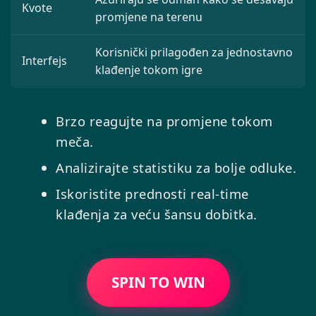
Kvote
promjene na terenu
Korisnički prilagođen za jednostavno
Interfejs
klađenje tokom igre
Brzo reagujte na promjene tokom
meča.
Analizirajte statistiku za bolje odluke.
Iskoristite prednosti real-time
klađenja za veću šansu dobitka.
SPIN TO WIN