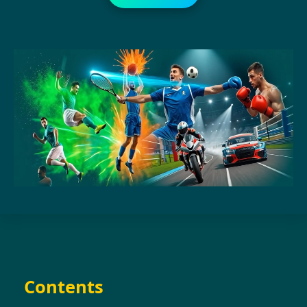
Contents