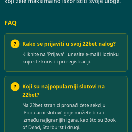
koji žele maksimalno iskoristiti svoje uloge.
FAQ
Kako se prijaviti u svoj 22bet nalog?
Kliknite na 'Prijava' i unesite e-mail i lozinku
koju ste koristili pri registraciji.
Koji su najpopularniji slotovi na
22bet?
Na 22bet stranici pronaći ćete sekciju
'Popularni slotovi' gdje možete birati
između najigranijih igara, kao što su Book
of Dead, Starburst i drugi.