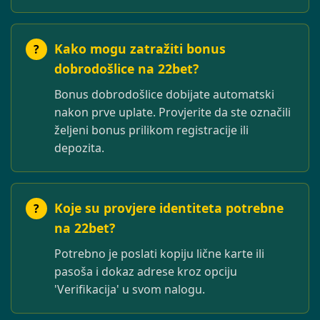
Kako mogu zatražiti bonus
dobrodošlice na 22bet?
Bonus dobrodošlice dobijate automatski
nakon prve uplate. Provjerite da ste označili
željeni bonus prilikom registracije ili
depozita.
Koje su provjere identiteta potrebne
na 22bet?
Potrebno je poslati kopiju lične karte ili
pasoša i dokaz adrese kroz opciju
'Verifikacija' u svom nalogu.