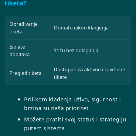
tiketa?
Obrađivanje
Odmah nakon kladjenja
tiketa
Isplate
Stižu bez odlaganja
dobitaka
Dostupan za aktivne i završene
Pregled tiketa
tikete
Prilikom klađenja uživo, sigurnost i
brzina su naša prioritet
Možete pratiti svoj status i strategiju
putem sistema