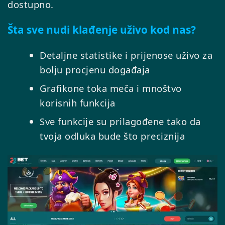
dostupno.
Šta sve nudi klađenje uživo kod nas?
Detaljne statistike i prijenose uživo za
bolju procjenu događaja
Grafikone toka meča i mnoštvo
korisnih funkcija
Sve funkcije su prilagođene tako da
tvoja odluka bude što preciznija