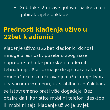
Gubitak s 2 ili više golova razlike znači
gubitak cijele opklade.
Prednosti klađenja uživo u
22bet kladionici
Klađenje uživo u 22bet kladionici donosi
mnoge prednosti, posebno zbog naše
napredne tehnike podrške i modernih
tehnologija. Platforma je dizajnirana tako da
omogućava brzo učitavanje i ažuriranje kvota
u stvarnom vremenu, uz stabilan rad čak kada
se istovremeno prati više događaja. Bez
obzira da li koristite mobilni telefon, desktop
ili mobilni sajt, klađenje uživo je uvijek