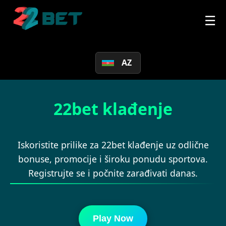
☰
AZ
22bet klađenje
Iskoristite prilike za 22bet klađenje uz odlične
bonuse, promocije i široku ponudu sportova.
Registrujte se i počnite zarađivati danas.
Play Now