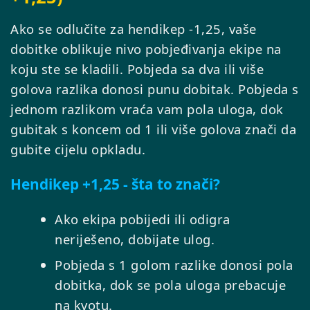
Ako se odlučite za hendikep -1,25, vaše
dobitke oblikuje nivo pobjeđivanja ekipe na
koju ste se kladili. Pobjeda sa dva ili više
golova razlika donosi punu dobitak. Pobjeda s
jednom razlikom vraća vam pola uloga, dok
gubitak s koncem od 1 ili više golova znači da
gubite cijelu opkladu.
Hendikep +1,25 - šta to znači?
Ako ekipa pobijedi ili odigra
neriješeno, dobijate ulog.
Pobjeda s 1 golom razlike donosi pola
dobitka, dok se pola uloga prebacuje
na kvotu.