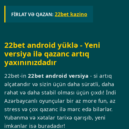
22bet kazino
FİRLAT VƏ QAZAN:
22bet android yüklə - Yeni
versiya ilə qazanc artıq
yaxınınızdadır
22bet-in
22bet android versiya
- si artıq
əlçatandır və sizin üçün daha sürətli, daha
rahat və daha stabil olması üçün çıxdı! İndi
Azərbaycanlı oyunçular bir az more fun, az
stress və çox qazanc ilə mərc edə bilərlər.
Yubanma və xətalar tarixə qarışıb, yeni
imkanlar isə buradadır!