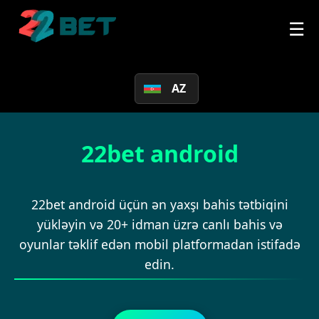
☰
AZ
22bet android
22bet android üçün ən yaxşı bahis tətbiqini
yükləyin və 20+ idman üzrə canlı bahis və
oyunlar təklif edən mobil platformadan istifadə
edin.