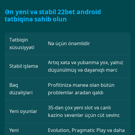
Ən yeni və stabil 22bet android
tətbiqinə sahib olun
Tətbiqin
Nə üçün önəmlidir
xüsusiyyəti
Artıq xəta və yubanma yox, yalnız
Stabil işləmə
düşünülmüş və dayanıqlı mərc
Baq
Profitinizə maneə olan bütün
düzəlişləri
problemlər aradan qaldı
35-dən çox yeni slot və canlı
Yeni oyunlar
kazino sevənlər üçün cüt sevinc
Yeni
Evolution, Pragmatic Play və daha