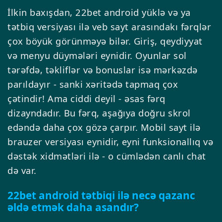
İlkin baxışdan, 22bet android yüklə və ya
tətbiq versiyası ilə veb sayt arasındakı fərqlər
çox böyük görünməyə bilər. Giriş, qeydiyyat
və menyu düymələri eynidir. Oyunlar sol
tərəfdə, təkliflər və bonuslar isə mərkəzdə
parıldayır - sanki xəritədə tapmaq çox
çətindir! Ama ciddi deyil - əsas fərq
dizayndadır. Bu fərq, aşağıya doğru skrol
edəndə daha çox gözə çarpır. Mobil sayt ilə
brauzer versiyası eynidir, eyni funksionallıq və
dəstək xidmətləri ilə - o cümlədən canlı chat
də var.
22bet android tətbiqi ilə necə qazanc
əldə etmək daha asandır?