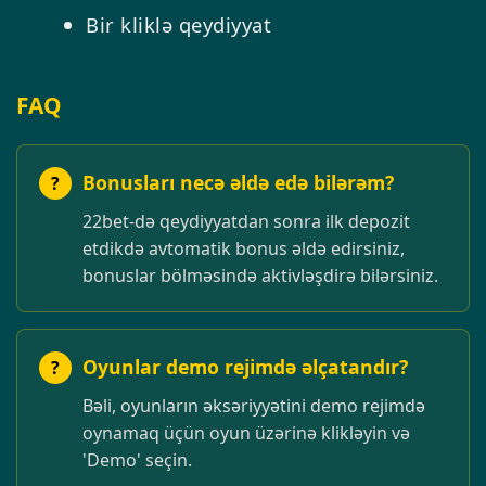
Bir kliklə qeydiyyat
FAQ
Bonusları necə əldə edə bilərəm?
22bet-də qeydiyyatdan sonra ilk depozit
etdikdə avtomatik bonus əldə edirsiniz,
bonuslar bölməsində aktivləşdirə bilərsiniz.
Oyunlar demo rejimdə əlçatandır?
Bəli, oyunların əksəriyyətini demo rejimdə
oynamaq üçün oyun üzərinə klikləyin və
'Demo' seçin.