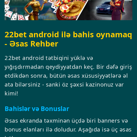
22bet android ilə bahis oynamaq
- Əsas Rehber
22bet android tətbiqini yüklə və
yığışdırmadan qeydiyyatdan keç. Bir dəfə giriş
etdikdən sonra, bütün əsas xüsusiyyətlərə əl
ata bilərsiniz - sanki öz şəxsi kazinonuz var
kimi!
Bahislər və Bonuslar
Əsas ekranda təxminən üçdə biri banners və
bonus elanları ilə doludur. Aşağıda isə üç əsas