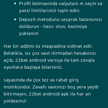
Profil bölməsində valyutanı ₼ seçin və
şəxsi limitlərinizi təyin edin.
Depozit metodunu seçərək balansınızı
doldurun - hazır olun, kazinoya
yüklənin!
Hər bir addım öz məqsədinə xidmət edir.
Beləliklə, siz çox vaxt itirmədən hesabınızı
açıb, 22bet android versiya ilə tam zövqlə
oyunlara başlaya bilərsiniz.
sayəsində də çox tez və rahat giriş
mümkündür. Zavallı vaxtınızı boş yerə yeyib
bitirməyin, 22bet android apk ilə hər an
yoldasınız!