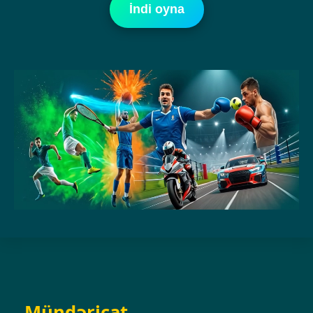
İndi oyna
Mündəricat