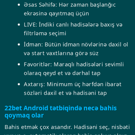
Əsas Səhifə: Hər zaman başlanğıc
ekrəsinə qayıtmaq üçün
LIVE: İndiki canlı hadisələrə baxış və
filtrləmə seçimi
İdman: Bütün idman növlərinə daxil ol
və start vaxtlarına görə süz
Favoritlər: Maraqlı hadisələri sevimli
olaraq qeyd et və dərhal tap
Axtarış: Minimum üç hərfdən ibarət
sözləri daxil et və hadisəni tap
22bet Android tətbiqində necə bahis
qoymaq olar
Bahis etmək çox asandır. Hadisəni seç, nisbəti